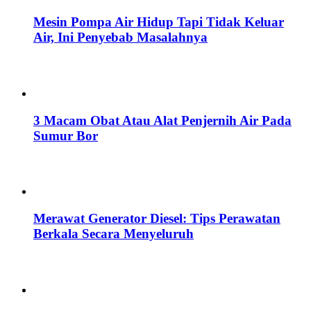
Mesin Pompa Air Hidup Tapi Tidak Keluar
Air, Ini Penyebab Masalahnya
3 Macam Obat Atau Alat Penjernih Air Pada
Sumur Bor
Merawat Generator Diesel: Tips Perawatan
Berkala Secara Menyeluruh