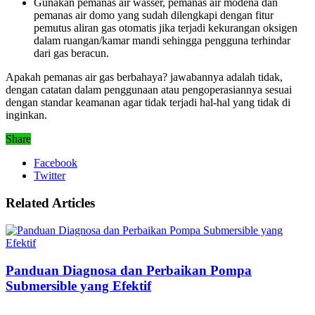
Gunakan pemanas air wasser, pemanas air modena dan
pemanas air domo yang sudah dilengkapi dengan fitur
pemutus aliran gas otomatis jika terjadi kekurangan oksigen
dalam ruangan/kamar mandi sehingga pengguna terhindar
dari gas beracun.
Apakah pemanas air gas berbahaya? jawabannya adalah tidak,
dengan catatan dalam penggunaan atau pengoperasiannya sesuai
dengan standar keamanan agar tidak terjadi hal-hal yang tidak di
inginkan.
Share
Facebook
Twitter
Related Articles
Panduan Diagnosa dan Perbaikan Pompa
Submersible yang Efektif