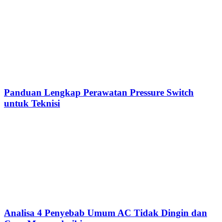
Panduan Lengkap Perawatan Pressure Switch
untuk Teknisi
Analisa 4 Penyebab Umum AC Tidak Dingin dan