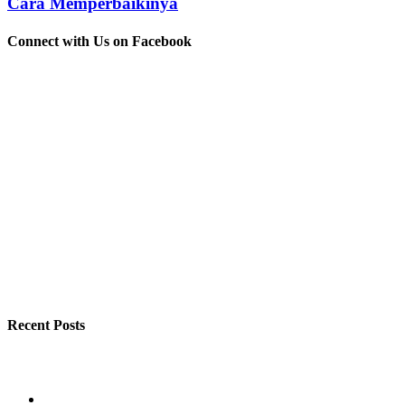
Cara Memperbaikinya
Connect with Us on Facebook
Recent Posts