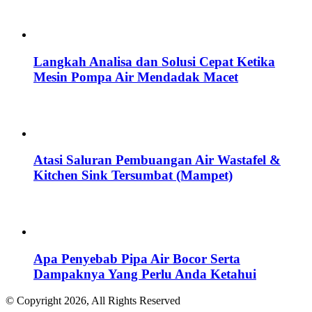
Langkah Analisa dan Solusi Cepat Ketika
Mesin Pompa Air Mendadak Macet
Atasi Saluran Pembuangan Air Wastafel &
Kitchen Sink Tersumbat (Mampet)
Apa Penyebab Pipa Air Bocor Serta
Dampaknya Yang Perlu Anda Ketahui
© Copyright 2026, All Rights Reserved