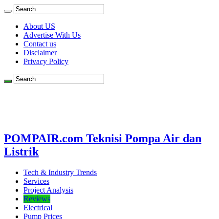
About US
Advertise With Us
Contact us
Disclaimer
Privacy Policy
POMPAIR.com Teknisi Pompa Air dan
Listrik
Tech & Industry Trends
Services
Project Analysis
Reviews
Electrical
Pump Prices