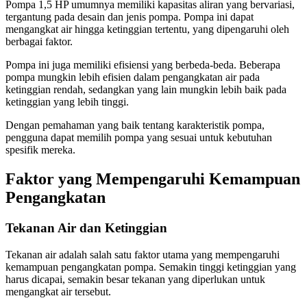
Pompa 1,5 HP umumnya memiliki kapasitas aliran yang bervariasi,
tergantung pada desain dan jenis pompa. Pompa ini dapat
mengangkat air hingga ketinggian tertentu, yang dipengaruhi oleh
berbagai faktor.
Pompa ini juga memiliki efisiensi yang berbeda-beda. Beberapa
pompa mungkin lebih efisien dalam pengangkatan air pada
ketinggian rendah, sedangkan yang lain mungkin lebih baik pada
ketinggian yang lebih tinggi.
Dengan pemahaman yang baik tentang karakteristik pompa,
pengguna dapat memilih pompa yang sesuai untuk kebutuhan
spesifik mereka.
Faktor yang Mempengaruhi Kemampuan
Pengangkatan
Tekanan Air dan Ketinggian
Tekanan air adalah salah satu faktor utama yang mempengaruhi
kemampuan pengangkatan pompa. Semakin tinggi ketinggian yang
harus dicapai, semakin besar tekanan yang diperlukan untuk
mengangkat air tersebut.