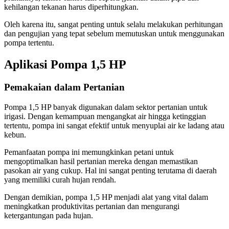
kehilangan tekanan harus diperhitungkan.
Oleh karena itu, sangat penting untuk selalu melakukan perhitungan
dan pengujian yang tepat sebelum memutuskan untuk menggunakan
pompa tertentu.
Aplikasi Pompa 1,5 HP
Pemakaian dalam Pertanian
Pompa 1,5 HP banyak digunakan dalam sektor pertanian untuk
irigasi. Dengan kemampuan mengangkat air hingga ketinggian
tertentu, pompa ini sangat efektif untuk menyuplai air ke ladang atau
kebun.
Pemanfaatan pompa ini memungkinkan petani untuk
mengoptimalkan hasil pertanian mereka dengan memastikan
pasokan air yang cukup. Hal ini sangat penting terutama di daerah
yang memiliki curah hujan rendah.
Dengan demikian, pompa 1,5 HP menjadi alat yang vital dalam
meningkatkan produktivitas pertanian dan mengurangi
ketergantungan pada hujan.