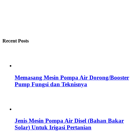
Recent Posts
Memasang Mesin Pompa Air Dorong/Booster
Pump Fungsi dan Teknisnya
Jenis Mesin Pompa Air Disel (Bahan Bakar
Solar) Untuk Irigasi Pertanian