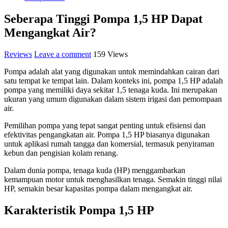
Seberapa Tinggi Pompa 1,5 HP Dapat
Mengangkat Air?
Reviews
Leave a comment
159 Views
Pompa adalah alat yang digunakan untuk memindahkan cairan dari
satu tempat ke tempat lain. Dalam konteks ini, pompa 1,5 HP adalah
pompa yang memiliki daya sekitar 1,5 tenaga kuda. Ini merupakan
ukuran yang umum digunakan dalam sistem irigasi dan pemompaan
air.
Pemilihan pompa yang tepat sangat penting untuk efisiensi dan
efektivitas pengangkatan air. Pompa 1,5 HP biasanya digunakan
untuk aplikasi rumah tangga dan komersial, termasuk penyiraman
kebun dan pengisian kolam renang.
Dalam dunia pompa, tenaga kuda (HP) menggambarkan
kemampuan motor untuk menghasilkan tenaga. Semakin tinggi nilai
HP, semakin besar kapasitas pompa dalam mengangkat air.
Karakteristik Pompa 1,5 HP