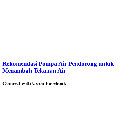
Rekomendasi Pompa Air Pendorong untuk
Menambah Tekanan Air
Connect with Us on Facebook