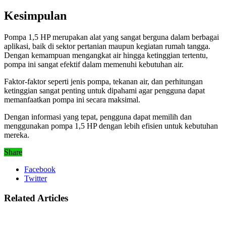
Kesimpulan
Pompa 1,5 HP merupakan alat yang sangat berguna dalam berbagai
aplikasi, baik di sektor pertanian maupun kegiatan rumah tangga.
Dengan kemampuan mengangkat air hingga ketinggian tertentu,
pompa ini sangat efektif dalam memenuhi kebutuhan air.
Faktor-faktor seperti jenis pompa, tekanan air, dan perhitungan
ketinggian sangat penting untuk dipahami agar pengguna dapat
memanfaatkan pompa ini secara maksimal.
Dengan informasi yang tepat, pengguna dapat memilih dan
menggunakan pompa 1,5 HP dengan lebih efisien untuk kebutuhan
mereka.
Share
Facebook
Twitter
Related Articles