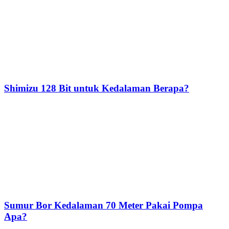
Shimizu 128 Bit untuk Kedalaman Berapa?
Sumur Bor Kedalaman 70 Meter Pakai Pompa
Apa?