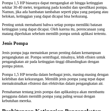
Pompa 1,5 HP biasanya dapat mengangkat air hingga ketinggian
sekitar 30-40 meter, tergantung pada kondisi dan spesifikasi pompa.
Namun, jika ada hambatan tambahan seperti pipa yang panjang atau
belokan, ketinggian yang dapat dicapai bisa berkurang.
Penting untuk memahami bahwa setiap pompa memiliki batasan
ketinggian yang dapat dicapai. Oleh karena itu, perencanaan yang
matang diperlukan sebelum memilih pompa untuk aplikasi tertentu.
Jenis Pompa
Jenis pompa juga memainkan peran penting dalam kemampuan
pengangkatan air. Pompa sentrifugal, misalnya, lebih efisien untuk
pengangkatan air pada ketinggian tinggi dibandingkan dengan
pompa piston.
Pompa 1,5 HP tersedia dalam berbagai jenis, masing-masing dengan
kelebihan dan kekurangan. Memilih jenis pompa yang tepat dapat
memaksimalkan efisiensi dan efektivitas dalam pengangkatan air.
Pemahaman tentang jenis pompa dan aplikasinya akan membantu
pengguna dalam memilih pompa yang paling sesuai dengan
kebutuhan mereka.