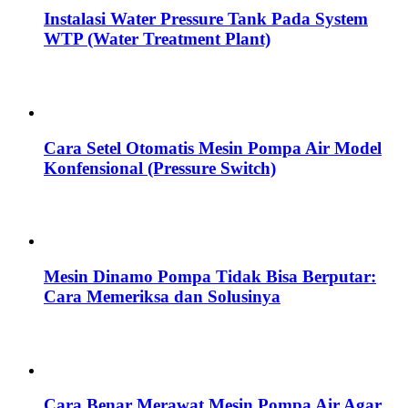
Instalasi Water Pressure Tank Pada System
WTP (Water Treatment Plant)
Cara Setel Otomatis Mesin Pompa Air Model
Konfensional (Pressure Switch)
Mesin Dinamo Pompa Tidak Bisa Berputar:
Cara Memeriksa dan Solusinya
Cara Benar Merawat Mesin Pompa Air Agar