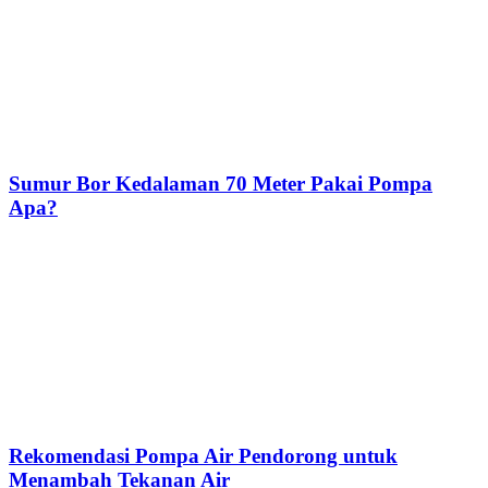
Sumur Bor Kedalaman 70 Meter Pakai Pompa
Apa?
Rekomendasi Pompa Air Pendorong untuk
Menambah Tekanan Air