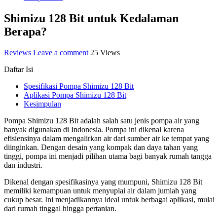
Shimizu 128 Bit untuk Kedalaman
Berapa?
Reviews
Leave a comment
25 Views
Daftar Isi
Spesifikasi Pompa Shimizu 128 Bit
Aplikasi Pompa Shimizu 128 Bit
Kesimpulan
Pompa Shimizu 128 Bit adalah salah satu jenis pompa air yang
banyak digunakan di Indonesia. Pompa ini dikenal karena
efisiensinya dalam mengalirkan air dari sumber air ke tempat yang
diinginkan. Dengan desain yang kompak dan daya tahan yang
tinggi, pompa ini menjadi pilihan utama bagi banyak rumah tangga
dan industri.
Dikenal dengan spesifikasinya yang mumpuni, Shimizu 128 Bit
memiliki kemampuan untuk menyuplai air dalam jumlah yang
cukup besar. Ini menjadikannya ideal untuk berbagai aplikasi, mulai
dari rumah tinggal hingga pertanian.