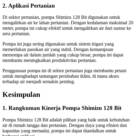
2. Aplikasi Pertanian
Di sektor pertanian, pompa Shimizu 128 Bit digunakan untuk
mengalirkan air ke lahan pertanian. Dengan kedalaman maksimal 20
meter, pompa ini cukup efektif untuk mengalirkan air dari sumur ke
area pertanian.
Pompa ini juga sering digunakan untuk sistem irigasi yang
memerlukan pasokan air yang stabil. Dengan kemampuan
memompa air dalam jumlah yang cukup besar, pompa ini dapat
membantu meningkatkan produktivitas pertanian.
Penggunaan pompa ini di sektor pertanian juga membantu petani
untuk menghadapi tantangan perubahan iklim, di mana akses
terhadap air menjadi semakin penting.
Kesimpulan
1. Rangkuman Kinerja Pompa Shimizu 128 Bit
Pompa Shimizu 128 Bit adalah pilihan yang baik untuk kebutuhan
air di rumah tangga dan pertanian. Dengan daya yang efisien dan
kapasitas yang memadai, pompa ini dapat diandalkan untuk