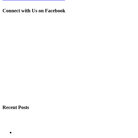
Connect with Us on Facebook
Recent Posts