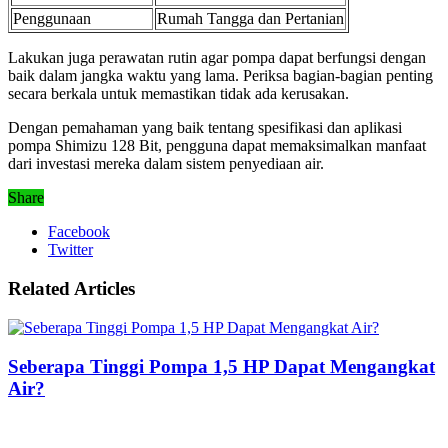
Penggunaan
Rumah Tangga dan Pertanian
Lakukan juga perawatan rutin agar pompa dapat berfungsi dengan
baik dalam jangka waktu yang lama. Periksa bagian-bagian penting
secara berkala untuk memastikan tidak ada kerusakan.
Dengan pemahaman yang baik tentang spesifikasi dan aplikasi
pompa Shimizu 128 Bit, pengguna dapat memaksimalkan manfaat
dari investasi mereka dalam sistem penyediaan air.
Share
Facebook
Twitter
Related Articles
Seberapa Tinggi Pompa 1,5 HP Dapat Mengangkat
Air?