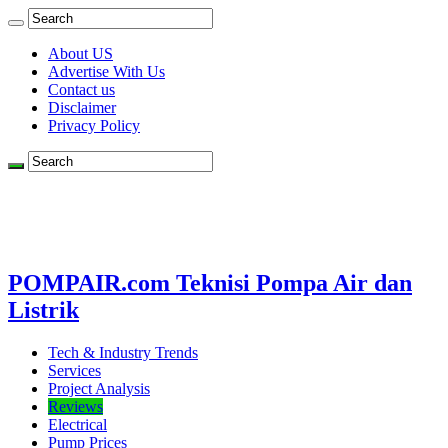
About US
Advertise With Us
Contact us
Disclaimer
Privacy Policy
POMPAIR.com Teknisi Pompa Air dan
Listrik
Tech & Industry Trends
Services
Project Analysis
Reviews
Electrical
Pump Prices