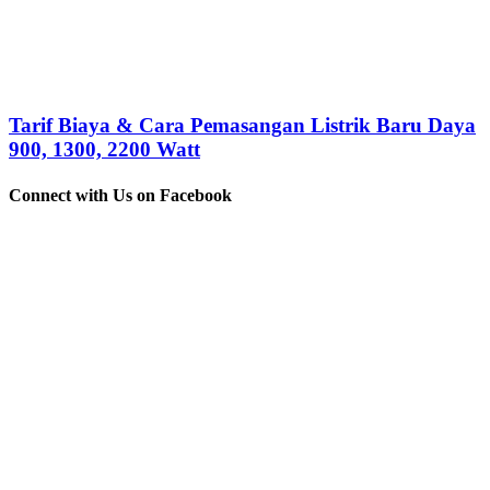
Tarif Biaya & Cara Pemasangan Listrik Baru Daya
900, 1300, 2200 Watt
Connect with Us on Facebook