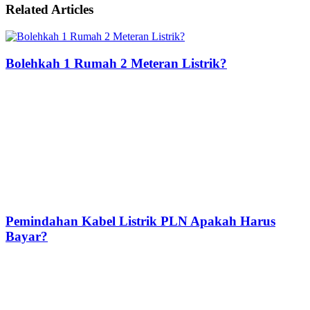
Related Articles
Bolehkah 1 Rumah 2 Meteran Listrik?
Pemindahan Kabel Listrik PLN Apakah Harus
Bayar?