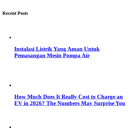
Recent Posts
Instalasi Listrik Yang Aman Untuk
Pemasangan Mesin Pompa Air
How Much Does It Really Cost to Charge an
EV in 2026? The Numbers May Surprise You