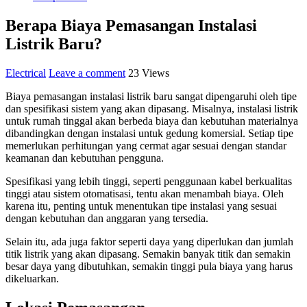
Berapa Biaya Pemasangan Instalasi
Listrik Baru?
Electrical
Leave a comment
23 Views
Biaya pemasangan instalasi listrik baru sangat dipengaruhi oleh tipe
dan spesifikasi sistem yang akan dipasang. Misalnya, instalasi listrik
untuk rumah tinggal akan berbeda biaya dan kebutuhan materialnya
dibandingkan dengan instalasi untuk gedung komersial. Setiap tipe
memerlukan perhitungan yang cermat agar sesuai dengan standar
keamanan dan kebutuhan pengguna.
Spesifikasi yang lebih tinggi, seperti penggunaan kabel berkualitas
tinggi atau sistem otomatisasi, tentu akan menambah biaya. Oleh
karena itu, penting untuk menentukan tipe instalasi yang sesuai
dengan kebutuhan dan anggaran yang tersedia.
Selain itu, ada juga faktor seperti daya yang diperlukan dan jumlah
titik listrik yang akan dipasang. Semakin banyak titik dan semakin
besar daya yang dibutuhkan, semakin tinggi pula biaya yang harus
dikeluarkan.