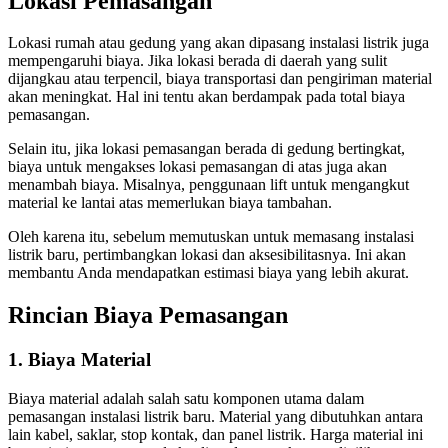
Lokasi Pemasangan
Lokasi rumah atau gedung yang akan dipasang instalasi listrik juga
mempengaruhi biaya. Jika lokasi berada di daerah yang sulit
dijangkau atau terpencil, biaya transportasi dan pengiriman material
akan meningkat. Hal ini tentu akan berdampak pada total biaya
pemasangan.
Selain itu, jika lokasi pemasangan berada di gedung bertingkat,
biaya untuk mengakses lokasi pemasangan di atas juga akan
menambah biaya. Misalnya, penggunaan lift untuk mengangkut
material ke lantai atas memerlukan biaya tambahan.
Oleh karena itu, sebelum memutuskan untuk memasang instalasi
listrik baru, pertimbangkan lokasi dan aksesibilitasnya. Ini akan
membantu Anda mendapatkan estimasi biaya yang lebih akurat.
Rincian Biaya Pemasangan
1. Biaya Material
Biaya material adalah salah satu komponen utama dalam
pemasangan instalasi listrik baru. Material yang dibutuhkan antara
lain kabel, saklar, stop kontak, dan panel listrik. Harga material ini