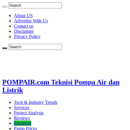
About US
Advertise With Us
Contact us
Disclaimer
Privacy Policy
POMPAIR.com Teknisi Pompa Air dan
Listrik
Tech & Industry Trends
Services
Project Analysis
Reviews
Electrical
Pump Prices