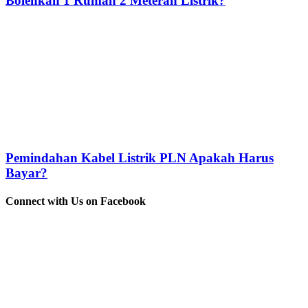
Bolehkah 1 Rumah 2 Meteran Listrik?
Pemindahan Kabel Listrik PLN Apakah Harus
Bayar?
Connect with Us on Facebook