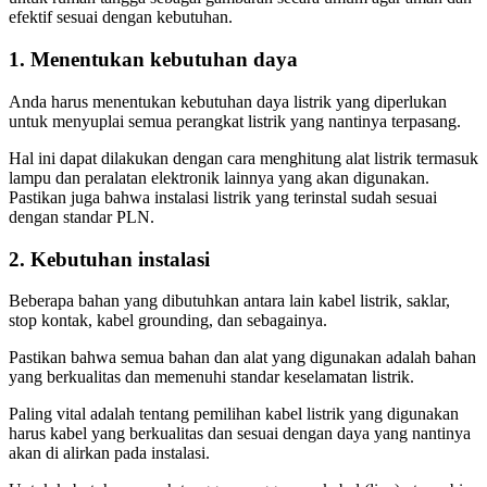
efektif sesuai dengan kebutuhan.
1. Menentukan kebutuhan daya
Anda harus menentukan kebutuhan daya listrik yang diperlukan
untuk menyuplai semua perangkat listrik yang nantinya terpasang.
Hal ini dapat dilakukan dengan cara menghitung alat listrik termasuk
lampu dan peralatan elektronik lainnya yang akan digunakan.
Pastikan juga bahwa instalasi listrik yang terinstal sudah sesuai
dengan standar PLN.
2. Kebutuhan instalasi
Beberapa bahan yang dibutuhkan antara lain kabel listrik, saklar,
stop kontak, kabel grounding, dan sebagainya.
Pastikan bahwa semua bahan dan alat yang digunakan adalah bahan
yang berkualitas dan memenuhi standar keselamatan listrik.
Paling vital adalah tentang pemilihan kabel listrik yang digunakan
harus kabel yang berkualitas dan sesuai dengan daya yang nantinya
akan di alirkan pada instalasi.