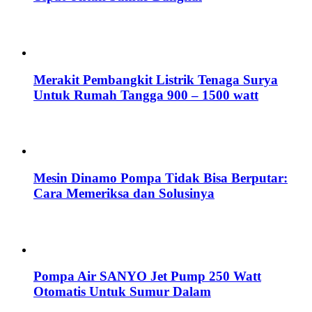
Merakit Pembangkit Listrik Tenaga Surya
Untuk Rumah Tangga 900 – 1500 watt
Mesin Dinamo Pompa Tidak Bisa Berputar:
Cara Memeriksa dan Solusinya
Pompa Air SANYO Jet Pump 250 Watt
Otomatis Untuk Sumur Dalam