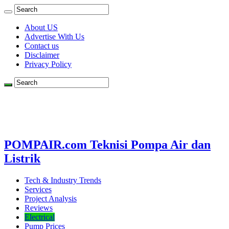
About US
Advertise With Us
Contact us
Disclaimer
Privacy Policy
POMPAIR.com Teknisi Pompa Air dan
Listrik
Tech & Industry Trends
Services
Project Analysis
Reviews
Electrical
Pump Prices