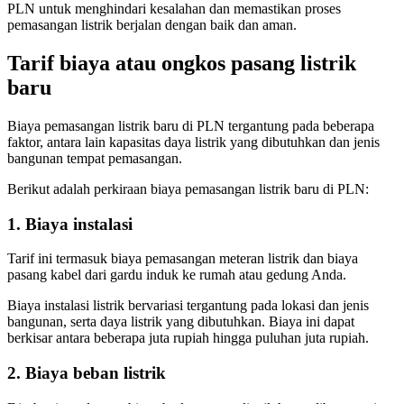
PLN untuk menghindari kesalahan dan memastikan proses
pemasangan listrik berjalan dengan baik dan aman.
Tarif biaya atau ongkos pasang listrik
baru
Biaya pemasangan listrik baru di PLN tergantung pada beberapa
faktor, antara lain kapasitas daya listrik yang dibutuhkan dan jenis
bangunan tempat pemasangan.
Berikut adalah perkiraan biaya pemasangan listrik baru di PLN:
1. Biaya instalasi
Tarif ini termasuk biaya pemasangan meteran listrik dan biaya
pasang kabel dari gardu induk ke rumah atau gedung Anda.
Biaya instalasi listrik bervariasi tergantung pada lokasi dan jenis
bangunan, serta daya listrik yang dibutuhkan. Biaya ini dapat
berkisar antara beberapa juta rupiah hingga puluhan juta rupiah.
2. Biaya beban listrik