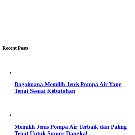
Recent Posts
Bagaimana Memilih Jenis Pompa Air Yang
Tepat Sesuai Kebutuhan
Memilih Jenis Pompa Air Terbaik dan Paling
Tepat Untuk Sumur Dangkal