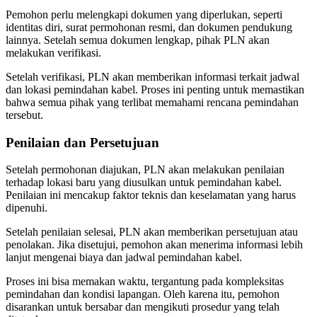
Pemohon perlu melengkapi dokumen yang diperlukan, seperti
identitas diri, surat permohonan resmi, dan dokumen pendukung
lainnya. Setelah semua dokumen lengkap, pihak PLN akan
melakukan verifikasi.
Setelah verifikasi, PLN akan memberikan informasi terkait jadwal
dan lokasi pemindahan kabel. Proses ini penting untuk memastikan
bahwa semua pihak yang terlibat memahami rencana pemindahan
tersebut.
Penilaian dan Persetujuan
Setelah permohonan diajukan, PLN akan melakukan penilaian
terhadap lokasi baru yang diusulkan untuk pemindahan kabel.
Penilaian ini mencakup faktor teknis dan keselamatan yang harus
dipenuhi.
Setelah penilaian selesai, PLN akan memberikan persetujuan atau
penolakan. Jika disetujui, pemohon akan menerima informasi lebih
lanjut mengenai biaya dan jadwal pemindahan kabel.
Proses ini bisa memakan waktu, tergantung pada kompleksitas
pemindahan dan kondisi lapangan. Oleh karena itu, pemohon
disarankan untuk bersabar dan mengikuti prosedur yang telah