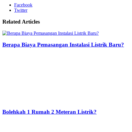
Facebook
Twitter
Related Articles
Berapa Biaya Pemasangan Instalasi Listrik Baru?
Bolehkah 1 Rumah 2 Meteran Listrik?