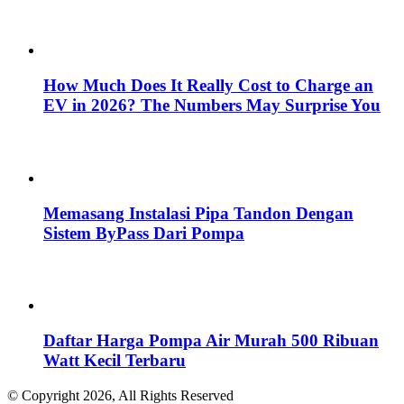
How Much Does It Really Cost to Charge an
EV in 2026? The Numbers May Surprise You
Memasang Instalasi Pipa Tandon Dengan
Sistem ByPass Dari Pompa
Daftar Harga Pompa Air Murah 500 Ribuan
Watt Kecil Terbaru
© Copyright 2026, All Rights Reserved