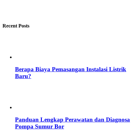
Recent Posts
Berapa Biaya Pemasangan Instalasi Listrik
Baru?
Panduan Lengkap Perawatan dan Diagnosa
Pompa Sumur Bor