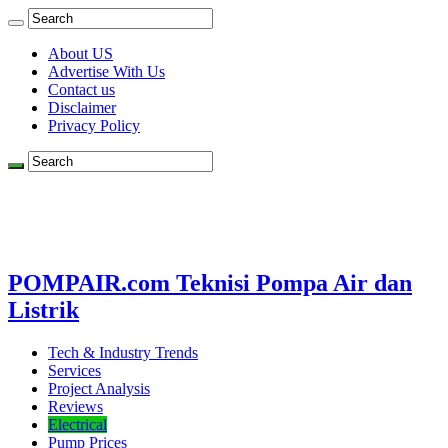
About US
Advertise With Us
Contact us
Disclaimer
Privacy Policy
POMPAIR.com Teknisi Pompa Air dan
Listrik
Tech & Industry Trends
Services
Project Analysis
Reviews
Electrical
Pump Prices