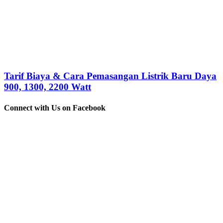
Tarif Biaya & Cara Pemasangan Listrik Baru Daya
900, 1300, 2200 Watt
Connect with Us on Facebook