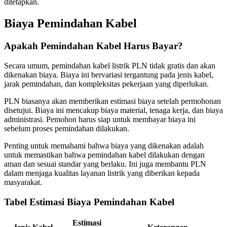
ditetapkan.
Biaya Pemindahan Kabel
Apakah Pemindahan Kabel Harus Bayar?
Secara umum, pemindahan kabel listrik PLN tidak gratis dan akan
dikenakan biaya. Biaya ini bervariasi tergantung pada jenis kabel,
jarak pemindahan, dan kompleksitas pekerjaan yang diperlukan.
PLN biasanya akan memberikan estimasi biaya setelah permohonan
disetujui. Biaya ini mencakup biaya material, tenaga kerja, dan biaya
administrasi. Pemohon harus siap untuk membayar biaya ini
sebelum proses pemindahan dilakukan.
Penting untuk memahami bahwa biaya yang dikenakan adalah
untuk memastikan bahwa pemindahan kabel dilakukan dengan
aman dan sesuai standar yang berlaku. Ini juga membantu PLN
dalam menjaga kualitas layanan listrik yang diberikan kepada
masyarakat.
Tabel Estimasi Biaya Pemindahan Kabel
Estimasi