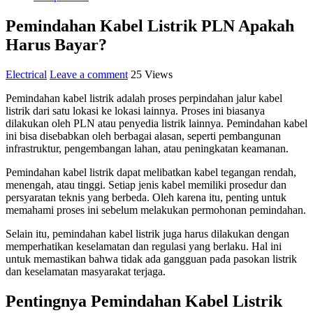
Pemindahan Kabel Listrik PLN Apakah
Harus Bayar?
Electrical
Leave a comment
25 Views
Pemindahan kabel listrik adalah proses perpindahan jalur kabel
listrik dari satu lokasi ke lokasi lainnya. Proses ini biasanya
dilakukan oleh PLN atau penyedia listrik lainnya. Pemindahan kabel
ini bisa disebabkan oleh berbagai alasan, seperti pembangunan
infrastruktur, pengembangan lahan, atau peningkatan keamanan.
Pemindahan kabel listrik dapat melibatkan kabel tegangan rendah,
menengah, atau tinggi. Setiap jenis kabel memiliki prosedur dan
persyaratan teknis yang berbeda. Oleh karena itu, penting untuk
memahami proses ini sebelum melakukan permohonan pemindahan.
Selain itu, pemindahan kabel listrik juga harus dilakukan dengan
memperhatikan keselamatan dan regulasi yang berlaku. Hal ini
untuk memastikan bahwa tidak ada gangguan pada pasokan listrik
dan keselamatan masyarakat terjaga.
Pentingnya Pemindahan Kabel Listrik