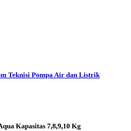
 Teknisi Pompa Air dan Listrik
qua Kapasitas 7,8,9,10 Kg