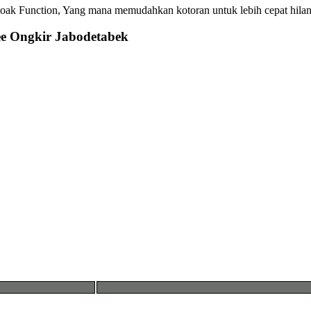
 Soak Function, Yang mana memudahkan kotoran untuk lebih cepat hilan
e Ongkir Jabodetabek