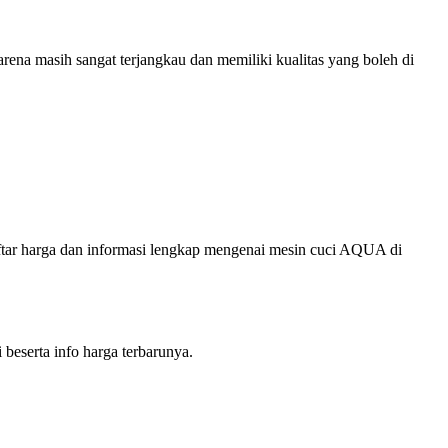
rena masih sangat terjangkau dan memiliki kualitas yang boleh di
daftar harga dan informasi lengkap mengenai mesin cuci AQUA di
beserta info harga terbarunya.