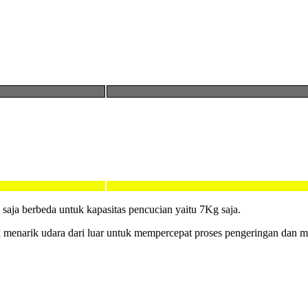
aja berbeda untuk kapasitas pencucian yaitu 7Kg saja.
uk menarik udara dari luar untuk mempercepat proses pengeringan dan