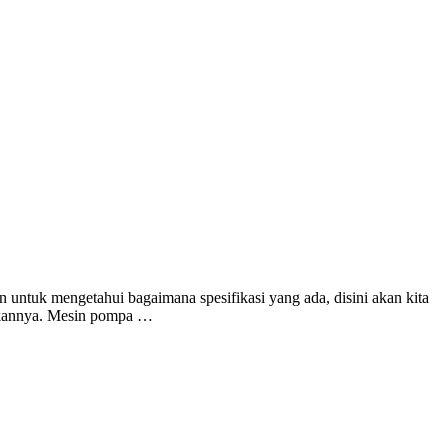
 untuk mengetahui bagaimana spesifikasi yang ada, disini akan kita
tukannya. Mesin pompa …